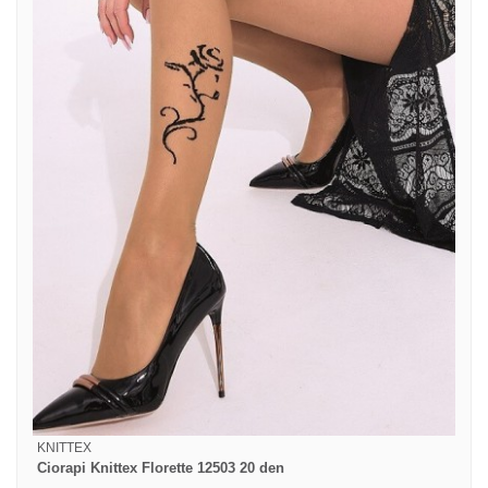
KNITTEX
Ciorapi Knittex Florette 12503 20 den