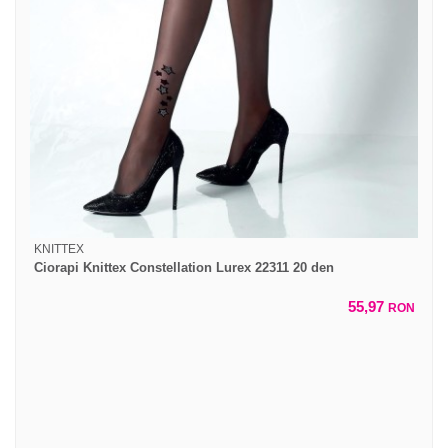
KNITTEX
Ciorapi Knittex Constellation Lurex 22311 20 den
55,97
RON