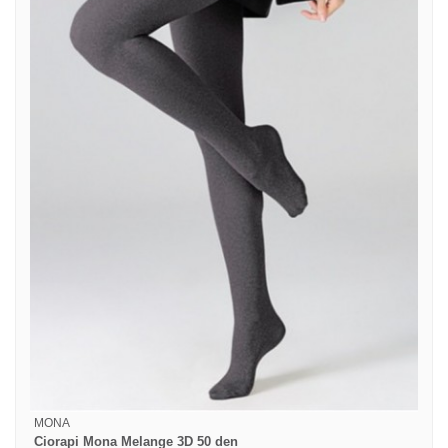
MONA
Ciorapi Mona Melange 3D 50 den