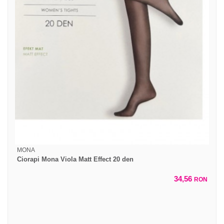
MONA
Ciorapi Mona Viola Matt Effect 20 den
34,56
RON