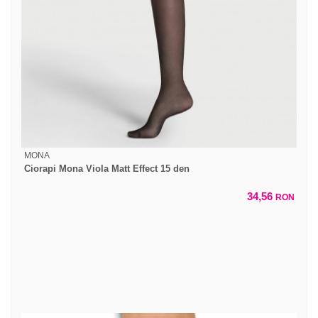
MONA
Ciorapi Mona Viola Matt Effect 15 den
34,56
RON