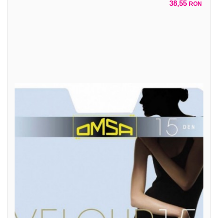
38,55
RON