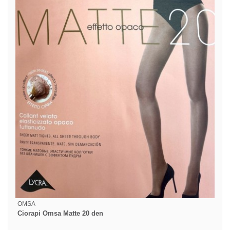
OMSA
Ciorapi Omsa Matte 20 den