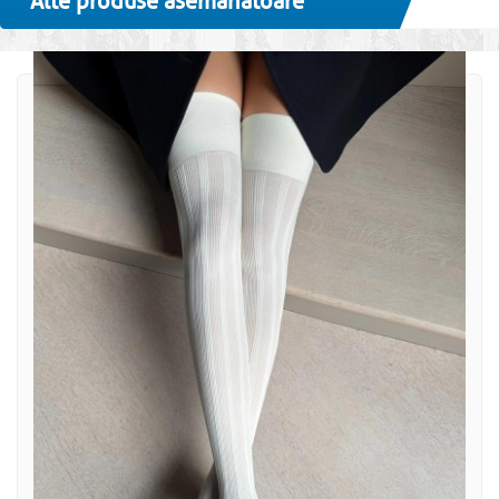
Alte produse asemanatoare