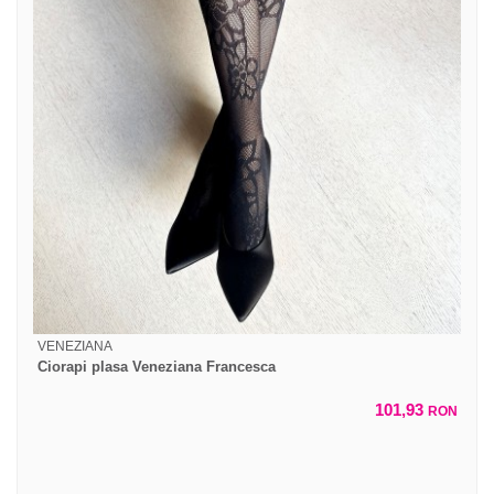
VENEZIANA
Ciorapi plasa Veneziana Francesca
101,93
RON