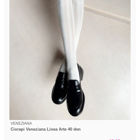
VENEZIANA
Ciorapi Veneziana Linea Arte 40 den