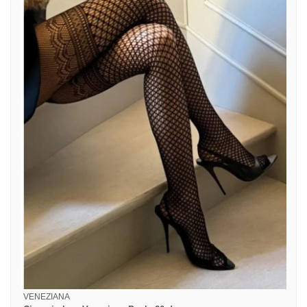
VENEZIANA