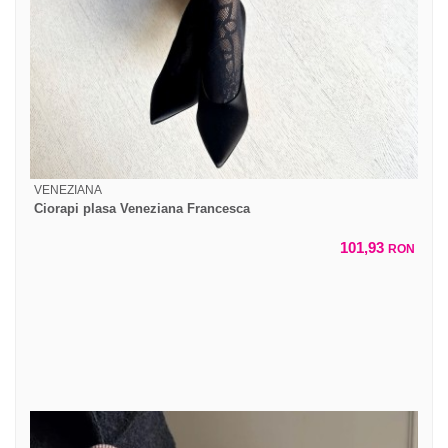
VENEZIANA
Ciorapi plasa Veneziana Francesca
101,93
RON