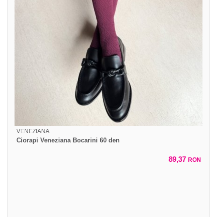
VENEZIANA
Ciorapi Veneziana Bocarini 60 den
89,37
RON