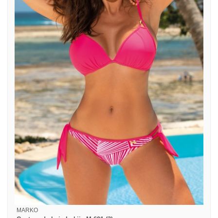
MARKO