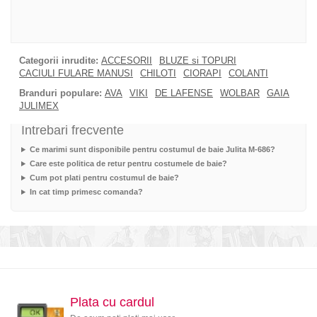
Categorii inrudite:
ACCESORII
BLUZE si TOPURI
CACIULI FULARE MANUSI
CHILOTI
CIORAPI
COLANTI
Branduri populare:
AVA
VIKI
DE LAFENSE
WOLBAR
GAIA
JULIMEX
Intrebari frecvente
Ce marimi sunt disponibile pentru costumul de baie Julita M-686?
Care este politica de retur pentru costumele de baie?
Cum pot plati pentru costumul de baie?
In cat timp primesc comanda?
Plata cu cardul