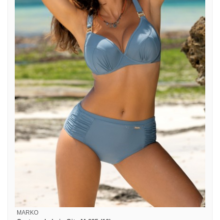
MARKO