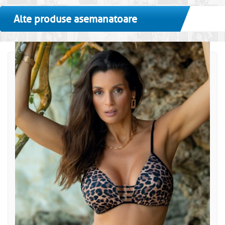
Alte produse asemanatoare