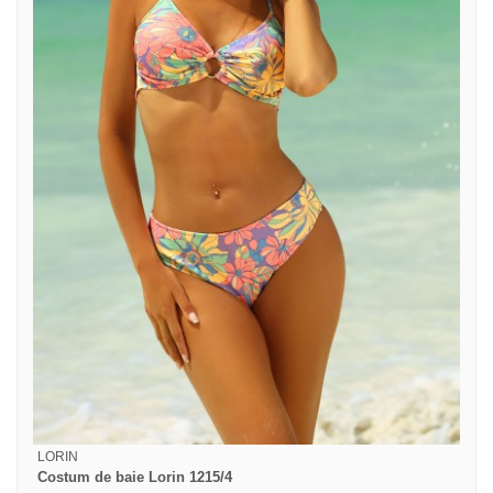
LORIN
Costum de baie Lorin 1215/4