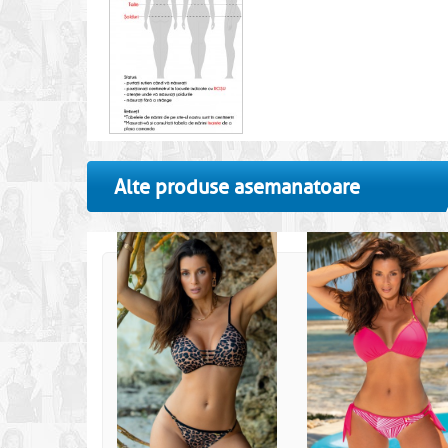
Alte produse asemanatoare