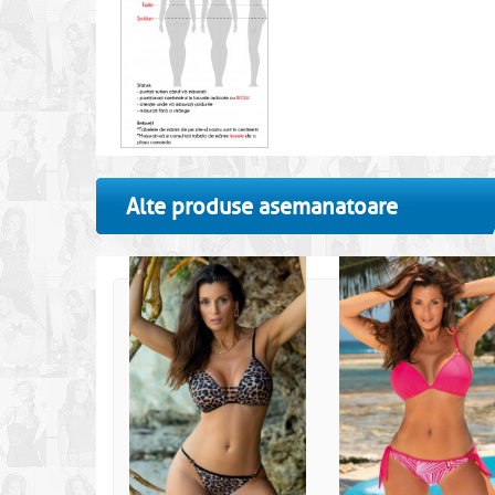
Alte produse asemanatoare