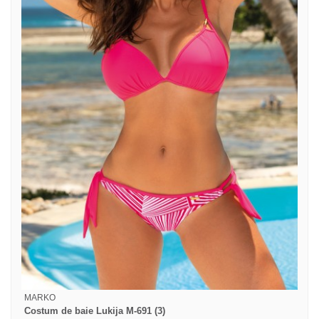
MARKO
Costum de baie Lukija M-691 (3)