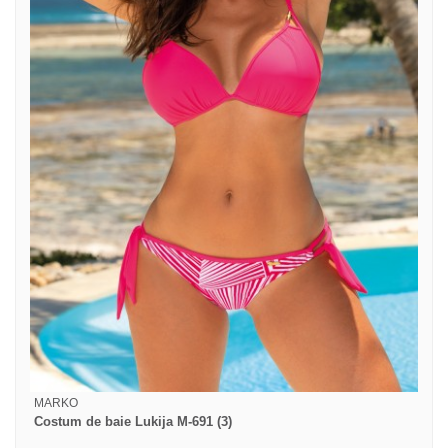
MARKO
Costum de baie Lukija M-691 (3)