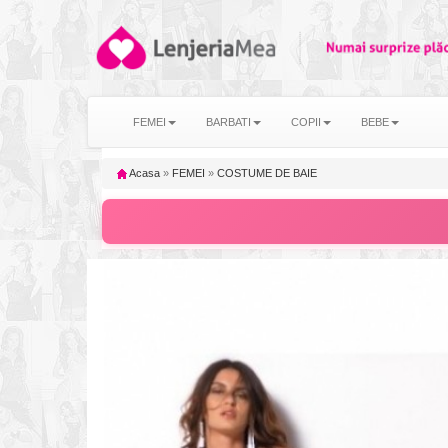
FEMEI
BARBATI
COPII
BEBE
Acasa
»
FEMEI
»
COSTUME DE BAIE