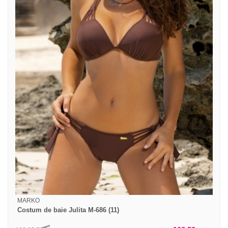
MARKO
Costum de baie Julita M-686 (11)