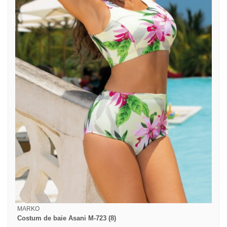
MARKO
Costum de baie Asani M-723 (8)