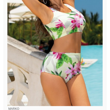
MARKO