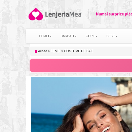
FEMEI
BARBATI
COPII
BEBE
Acasa
»
FEMEI
»
COSTUME DE BAIE