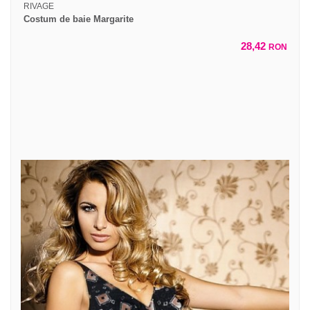
RIVAGE
Costum de baie Margarite
28,42
RON