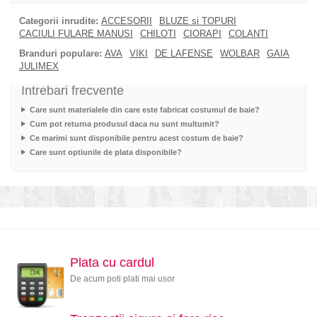
Categorii inrudite:
ACCESORII
BLUZE si TOPURI
CACIULI FULARE MANUSI
CHILOTI
CIORAPI
COLANTI
Branduri populare:
AVA
VIKI
DE LAFENSE
WOLBAR
GAIA
JULIMEX
Intrebari frecvente
Care sunt materialele din care este fabricat costumul de baie?
Cum pot returna produsul daca nu sunt multumit?
Ce marimi sunt disponibile pentru acest costum de baie?
Care sunt optiunile de plata disponibile?
Plata cu cardul
De acum poti plati mai usor