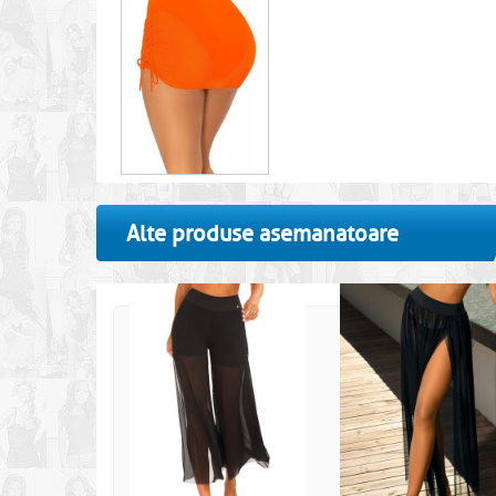
Alte produse asemanatoare