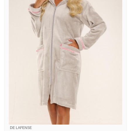
DE LAFENSE