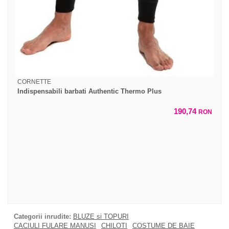
CORNETTE
Indispensabili barbati Authentic Thermo Plus
190,74
RON
Categorii inrudite:
BLUZE si TOPURI
CACIULI FULARE MANUSI
CHILOTI
COSTUME DE BAIE