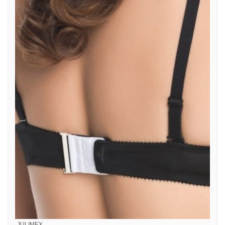
JULIMEX