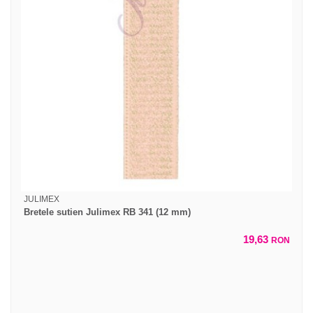
JULIMEX
Bretele sutien Julimex RB 341 (12 mm)
19,63
RON