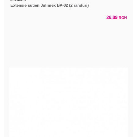
Extensie sutien Julimex BA-02 (2 randuri)
26,89
RON