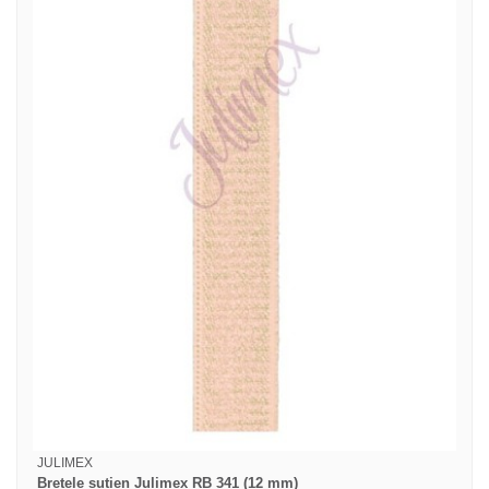
JULIMEX
Bretele sutien Julimex RB 341 (12 mm)