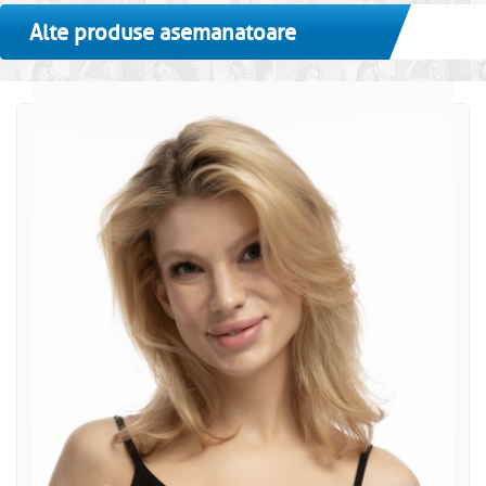
Alte produse asemanatoare