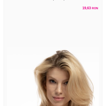
19,63
RON