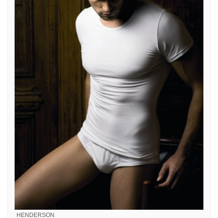
HENDERSON