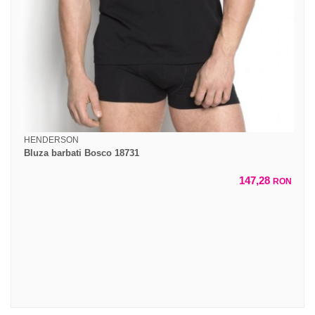
HENDERSON
Bluza barbati Bosco 18731
147,28
RON