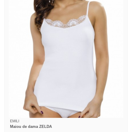
EMILI
Maiou de dama ZELDA