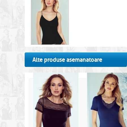
Alte produse asemanatoare