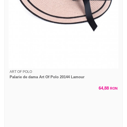
ART OF POLO
Palarie de dama Art Of Polo 20144 Lamour
64,88
RON