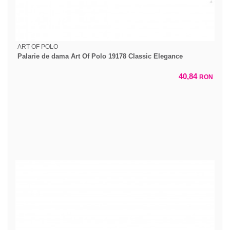
ART OF POLO
Palarie de dama Art Of Polo 19178 Classic Elegance
40,84
RON