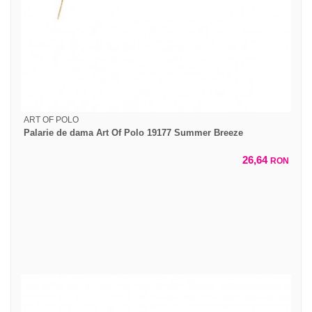
ART OF POLO
Palarie de dama Art Of Polo 19177 Summer Breeze
26,64
RON