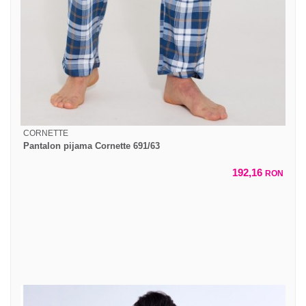
CORNETTE
Pantalon pijama Cornette 691/63
192,16
RON