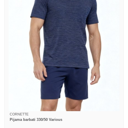
CORNETTE
Pijama barbati 330/50 Various