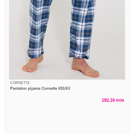
CORNETTE
Pantalon pijama Cornette 691/63
192,16
RON