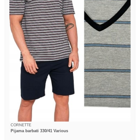
CORNETTE
Pijama barbati 330/41 Various