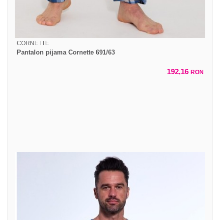
CORNETTE
Pantalon pijama Cornette 691/63
192,16
RON