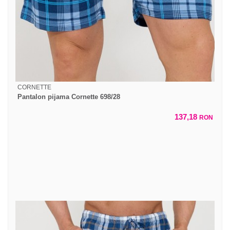
CORNETTE
Pantalon pijama Cornette 698/28
137,18
RON