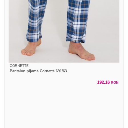
CORNETTE
Pantalon pijama Cornette 691/63
192,16
RON