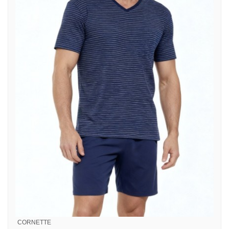
CORNETTE