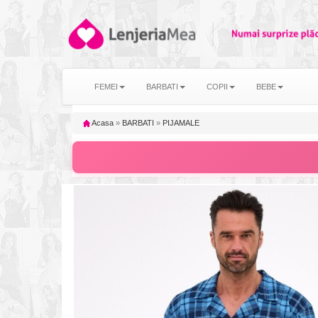
FEMEI
BARBATI
COPII
BEBE
Acasa
»
BARBATI
»
PIJAMALE