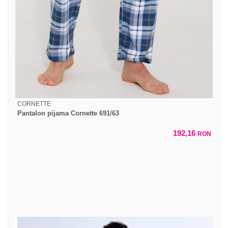
CORNETTE
Pantalon pijama Cornette 691/63
192,16
RON