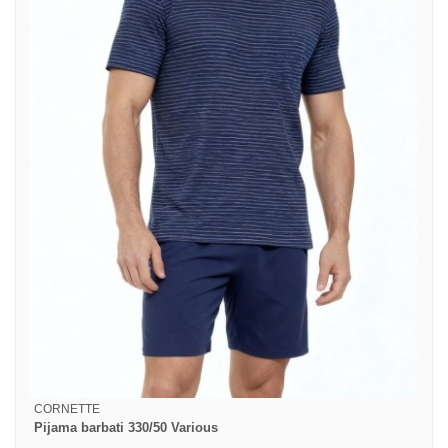
CORNETTE
Pijama barbati 330/50 Various