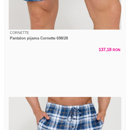
CORNETTE
Pantalon pijama Cornette 698/28
137,18
RON