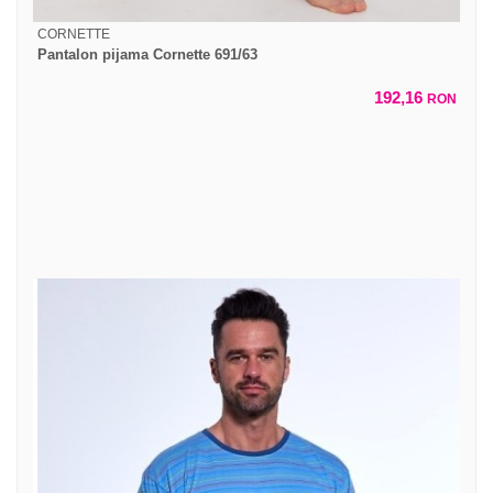
CORNETTE
Pantalon pijama Cornette 691/63
192,16
RON