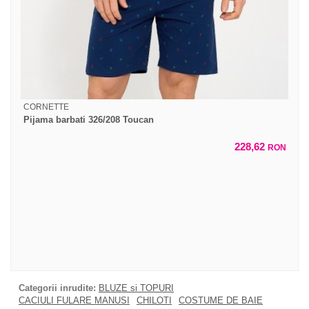
CORNETTE
Pijama barbati 326/208 Toucan
228,62
RON
Categorii inrudite:
BLUZE si TOPURI
CACIULI FULARE MANUSI
CHILOTI
COSTUME DE BAIE