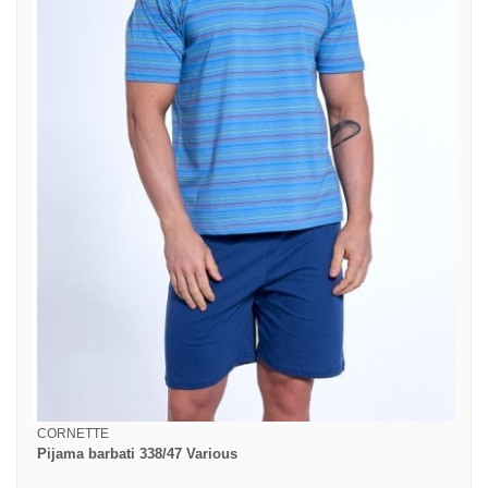
CORNETTE
Pijama barbati 338/47 Various