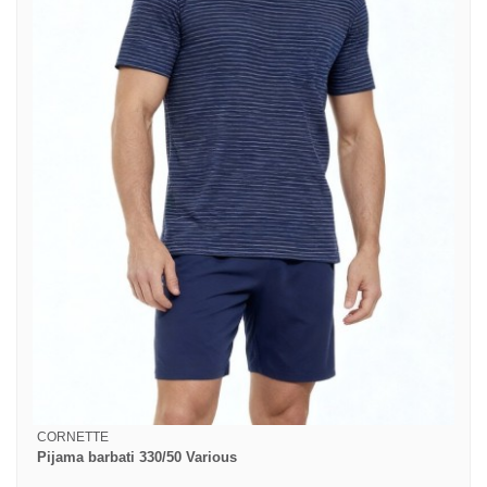
CORNETTE
Pijama barbati 330/50 Various