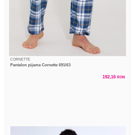
CORNETTE
Pantalon pijama Cornette 691/63
192,16
RON