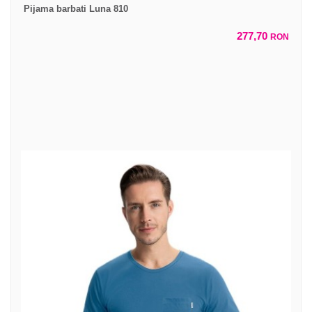
Pijama barbati Luna 810
277,70
RON