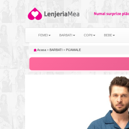
FEMEI
BARBATI
COPII
BEBE
Acasa
»
BARBATI
»
PIJAMALE