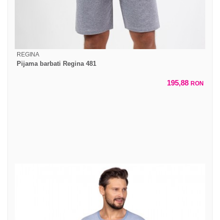
REGINA
Pijama barbati Regina 481
195,88
RON