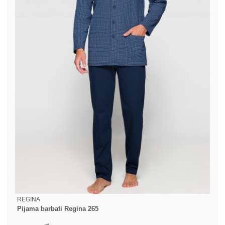
REGINA
Pijama barbati Regina 265