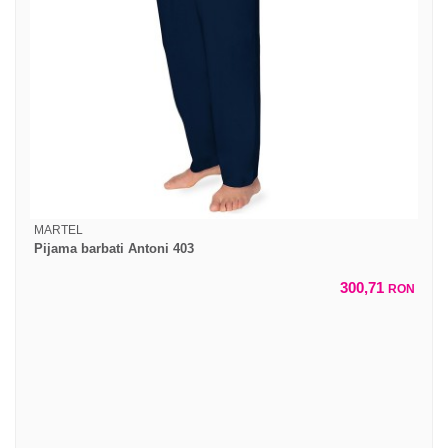
MARTEL
Pijama barbati Antoni 403
300,71
RON