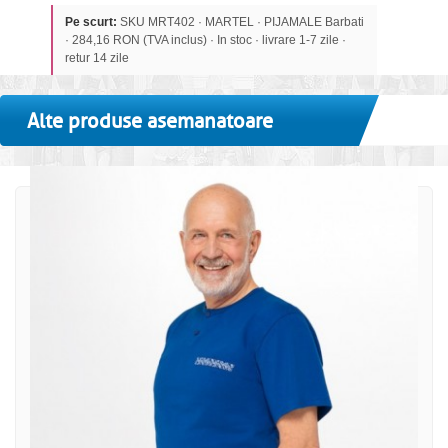
Pe scurt:
SKU MRT402 · MARTEL · PIJAMALE Barbati
· 284,16 RON (TVA inclus) · In stoc · livrare 1-7 zile ·
retur 14 zile
Alte produse asemanatoare