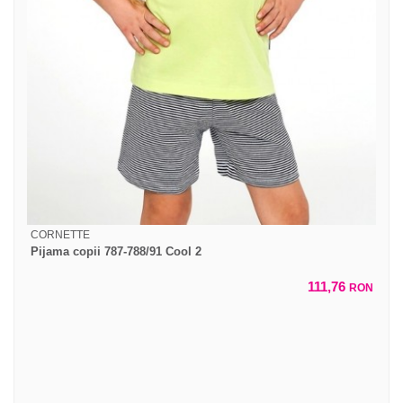
CORNETTE
Pijama copii 787-788/91 Cool 2
111,76
RON