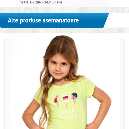
livrare 1-7 zile · retur 14 zile
Alte produse asemanatoare