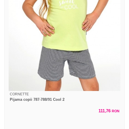
CORNETTE
Pijama copii 787-788/91 Cool 2
111,76
RON