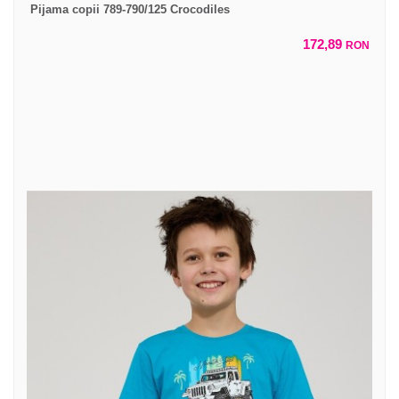
Pijama copii 789-790/125 Crocodiles
172,89
RON