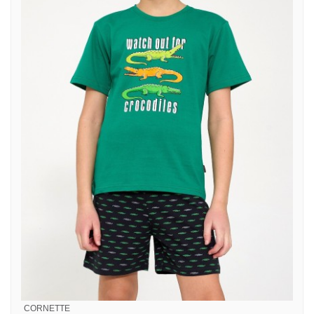
CORNETTE