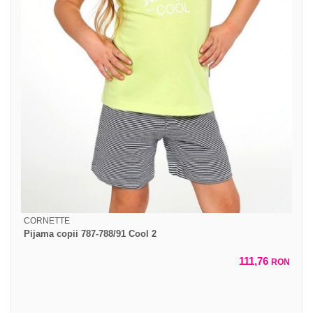
CORNETTE
Pijama copii 787-788/91 Cool 2
111,76
RON