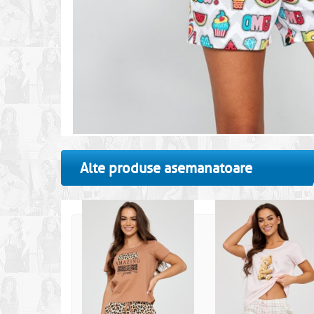
Alte produse asemanatoare