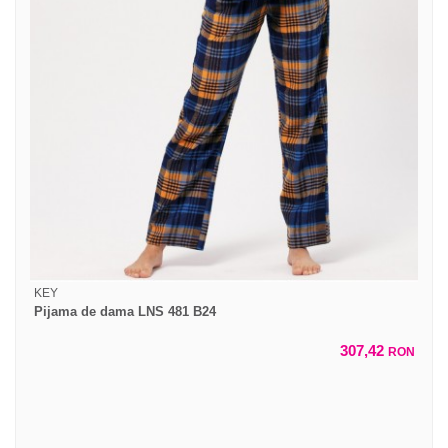
KEY
Pijama de dama LNS 481 B24
307,42
RON