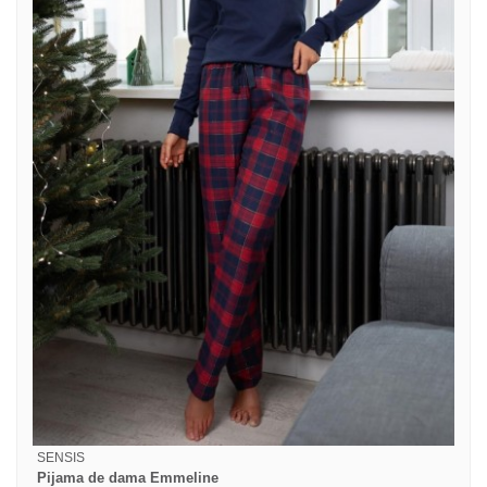
SENSIS
Pijama de dama Emmeline