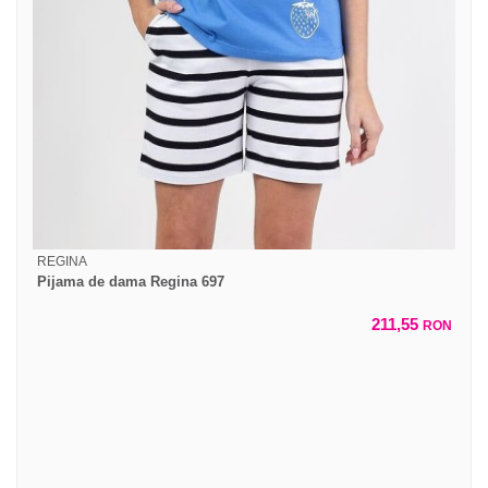
REGINA
Pijama de dama Regina 697
211,55
RON