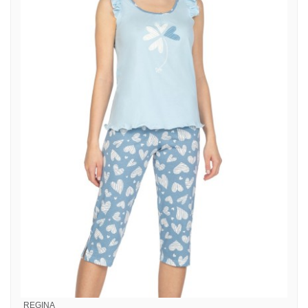
REGINA