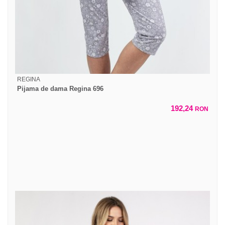
REGINA
Pijama de dama Regina 696
192,24
RON