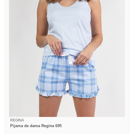
REGINA
Pijama de dama Regina 695