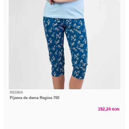
REGINA
Pijama de dama Regina 700
192,24
RON