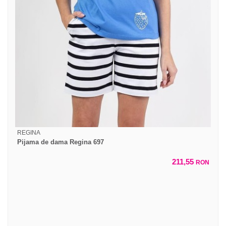
REGINA
Pijama de dama Regina 697
211,55
RON