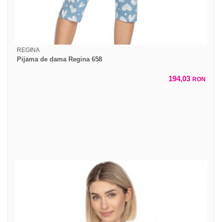
REGINA
Pijama de dama Regina 658
194,03
RON