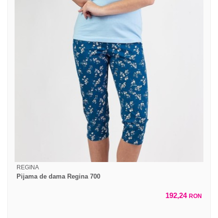
REGINA
Pijama de dama Regina 700
192,24
RON