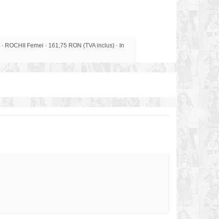
ROCHII Femei · 161,75 RON (TVA inclus) · In