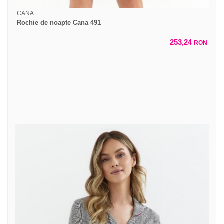
CANA
Rochie de noapte Cana 491
253,24
RON