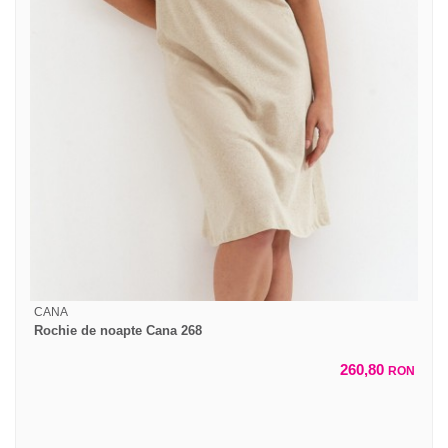
CANA
Rochie de noapte Cana 268
260,80
RON