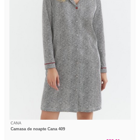
CANA
Camasa de noapte Cana 409