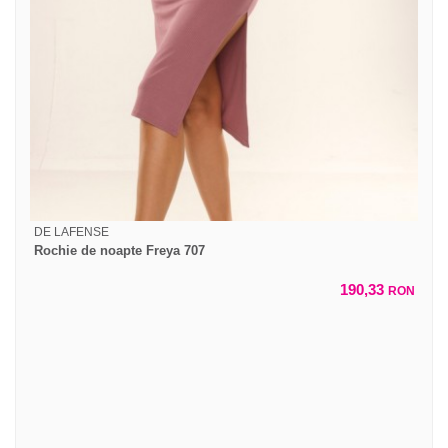
DE LAFENSE
Rochie de noapte Freya 707
190,33
RON