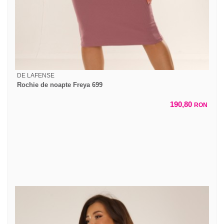
DE LAFENSE
Rochie de noapte Freya 699
190,80
RON