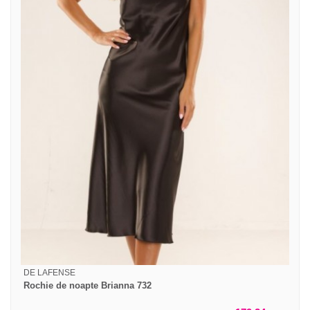
DE LAFENSE
Rochie de noapte Brianna 732